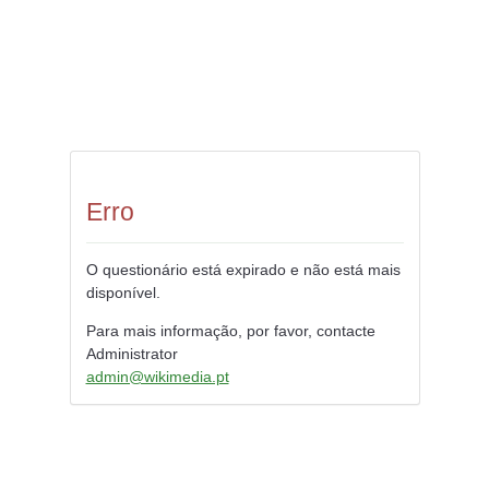
Erro
O questionário está expirado e não está mais
disponível.
Para mais informação, por favor, contacte
Administrator
admin@wikimedia.pt