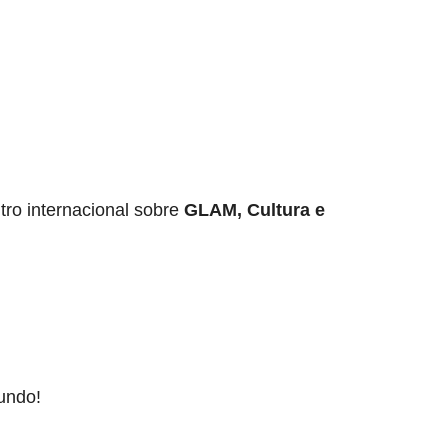
tro internacional sobre
GLAM, Cultura e
mundo!