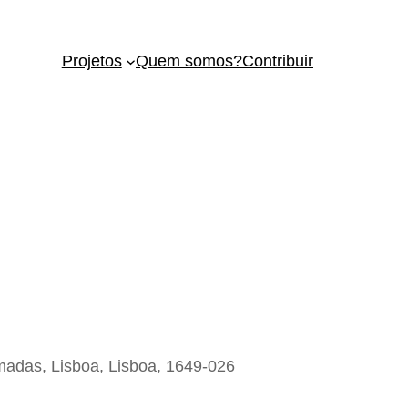
Projetos
Quem somos?
Contribuir
madas, Lisboa, Lisboa, 1649-026