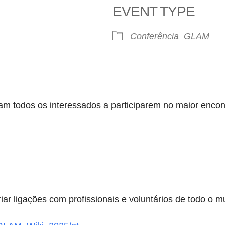
EVENT TYPE
Conferência
GLAM
am todos os interessados a participarem no maior encon
ar ligações com profissionais e voluntários de todo o 