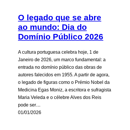
O legado que se abre
ao mundo: Dia do
Domínio Público 2026
A cultura portuguesa celebra hoje, 1 de
Janeiro de 2026, um marco fundamental: a
entrada no domínio público das obras de
autores falecidos em 1955. A partir de agora,
o legado de figuras como o Prémio Nobel da
Medicina Egas Moniz, a escritora e sufragista
Maria Veleda e o célebre Alves dos Reis
pode ser…
01/01/2026