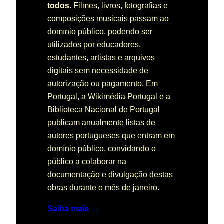
todos.
Filmes, livros, fotografias e
composições musicais passam ao
domínio público, podendo ser
utilizados por educadores,
estudantes, artistas e arquivos
digitais sem necessidade de
autorização ou pagamento. Em
Portugal, a Wikimédia Portugal e a
Biblioteca Nacional de Portugal
publicam anualmente listas de
autores portugueses que entram em
domínio público, convidando o
público a colaborar na
documentação e divulgação destas
obras durante o mês de janeiro.
Saiba mais →