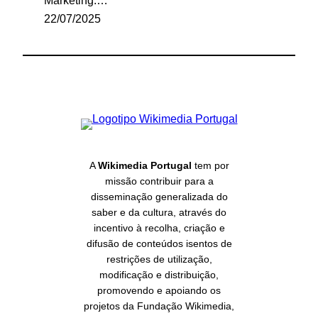
Marketing.…
22/07/2025
A
Wikimedia Portugal
tem por
missão contribuir para a
disseminação generalizada do
saber e da cultura, através do
incentivo à recolha, criação e
difusão de conteúdos isentos de
restrições de utilização,
modificação e distribuição,
promovendo e apoiando os
projetos da Fundação Wikimedia,