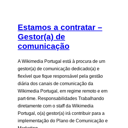
Estamos a contratar –
Gestor(a) de
comunicação
A Wikimedia Portugal está à procura de um
gestor(a) de comunicação dedicado(a) e
flexível que fique responsável pela gestão
diária dos canais de comunicação da
Wikimedia Portugal, em regime remoto e em
part-time. Responsabilidades Trabalhando
diretamente com o staff da Wikimedia
Portugal, o(a) gestor(a) irá contribuir para a
implementação do Plano de Comunicação e