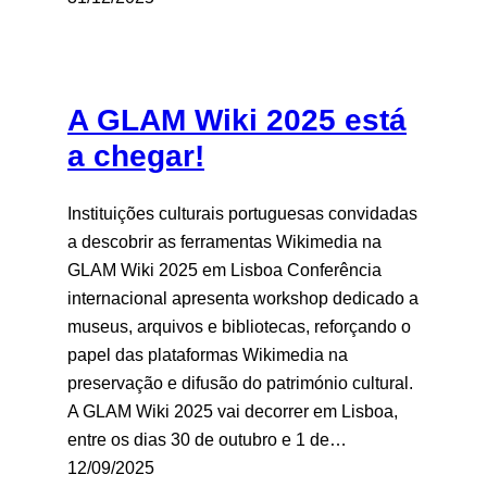
A GLAM Wiki 2025 está
a chegar!
Instituições culturais portuguesas convidadas
a descobrir as ferramentas Wikimedia na
GLAM Wiki 2025 em Lisboa Conferência
internacional apresenta workshop dedicado a
museus, arquivos e bibliotecas, reforçando o
papel das plataformas Wikimedia na
preservação e difusão do património cultural.
A GLAM Wiki 2025 vai decorrer em Lisboa,
entre os dias 30 de outubro e 1 de…
12/09/2025