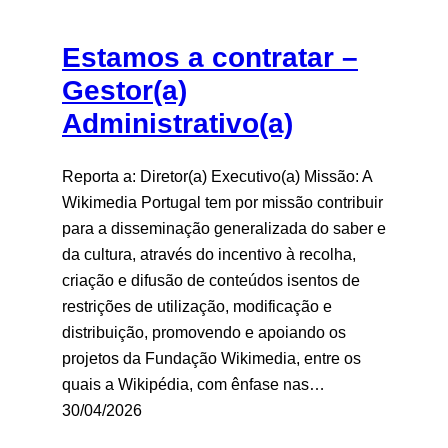
Estamos a contratar –
Gestor(a)
Administrativo(a)
Reporta a: Diretor(a) Executivo(a) Missão: A
Wikimedia Portugal tem por missão contribuir
para a disseminação generalizada do saber e
da cultura, através do incentivo à recolha,
criação e difusão de conteúdos isentos de
restrições de utilização, modificação e
distribuição, promovendo e apoiando os
projetos da Fundação Wikimedia, entre os
quais a Wikipédia, com ênfase nas…
30/04/2026