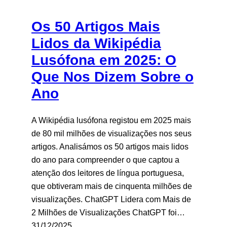
Os 50 Artigos Mais
Lidos da Wikipédia
Lusófona em 2025: O
Que Nos Dizem Sobre o
Ano
A Wikipédia lusófona registou em 2025 mais
de 80 mil milhões de visualizações nos seus
artigos. Analisámos os 50 artigos mais lidos
do ano para compreender o que captou a
atenção dos leitores de língua portuguesa,
que obtiveram mais de cinquenta milhões de
visualizações. ChatGPT Lidera com Mais de
2 Milhões de Visualizações ChatGPT foi…
31/12/2025