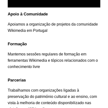
Apoio à Comunidade
Apoiamos a organização de projetos da comunidade
Wikimedia em Portugal
Formação
Mantemos sessões regulares de formação em
ferramentas Wikimedia e tópicos relacionados com o
conhecimento livre
Parcerias
Trabalhamos com organizações ligadas à
preservação do património cultural e ao ensino, com
vista à melhoria de conteúdo disponibilizado nas