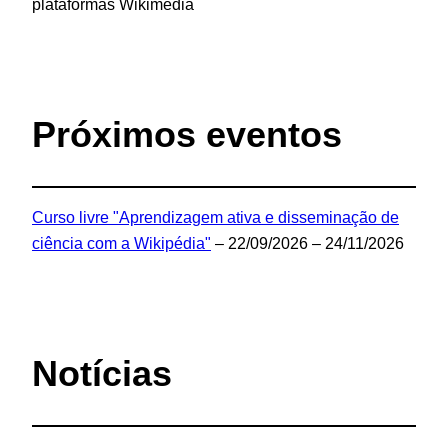
plataformas Wikimedia
Próximos eventos
Curso livre "Aprendizagem ativa e disseminação de
ciência com a Wikipédia"
– 22/09/2026 – 24/11/2026
Notícias