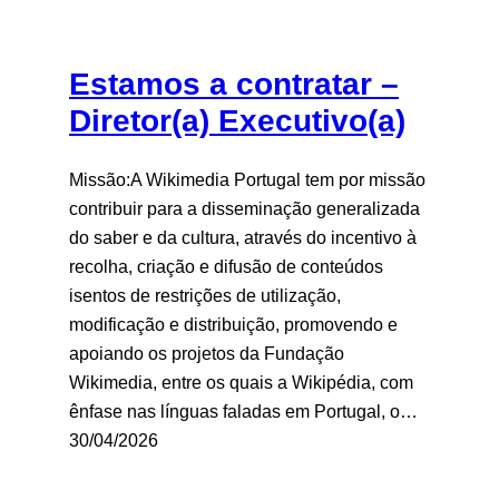
Estamos a contratar –
Diretor(a) Executivo(a)
Missão:A Wikimedia Portugal tem por missão
contribuir para a disseminação generalizada
do saber e da cultura, através do incentivo à
recolha, criação e difusão de conteúdos
isentos de restrições de utilização,
modificação e distribuição, promovendo e
apoiando os projetos da Fundação
Wikimedia, entre os quais a Wikipédia, com
ênfase nas línguas faladas em Portugal, o…
30/04/2026