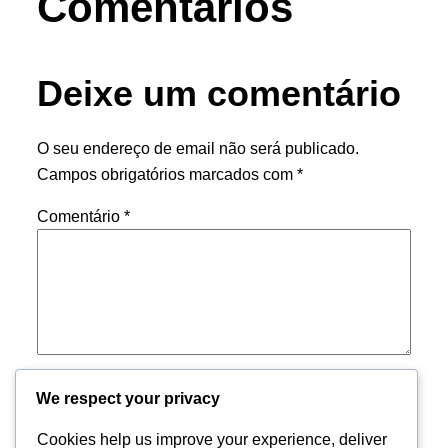
Comentários
Deixe um comentário
O seu endereço de email não será publicado.
Campos obrigatórios marcados com
*
Comentário
*
Nome
*
We respect your privacy
Cookies help us improve your experience, deliver