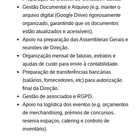
Gestão Documental e Arquivo (e.g. manter o
arquivo digital (Google Drive) rigorosamente
organizado, garantindo que os documentos
estão atualizados e acessíveis).
Apoio na preparação das Assembleias Gerais e
reuniões de Direção.
Organização mensal de faturas, extratos e
ajudas de custo para envio à contabilidade.
Preparação de transferências bancárias
(salários, fornecedores, etc) para autorização
final da Direção.
Gestão de associados e RGPD.
Apoio na logística dos eventos (e.g. orçamentos
de merchandising, prémios de concursos,
reserva espaços, catering e controlo de
inventário).