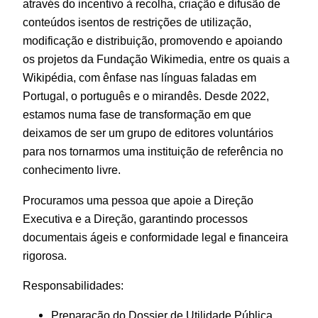
através do incentivo à recolha, criação e difusão de
conteúdos isentos de restrições de utilização,
modificação e distribuição, promovendo e apoiando
os projetos da Fundação Wikimedia, entre os quais a
Wikipédia, com ênfase nas línguas faladas em
Portugal, o português e o mirandês. Desde 2022,
estamos numa fase de transformação em que
deixamos de ser um grupo de editores voluntários
para nos tornarmos uma instituição de referência no
conhecimento livre.
Procuramos uma pessoa que apoie a Direção
Executiva e a Direção, garantindo processos
documentais ágeis e conformidade legal e financeira
rigorosa.
Responsabilidades:
Preparação do Dossier de Utilidade Pública.