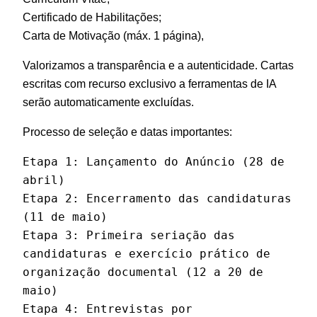
Certificado de Habilitações;
Carta de Motivação (máx. 1 página),
Valorizamos a transparência e a autenticidade. Cartas
escritas com recurso exclusivo a ferramentas de IA
serão automaticamente excluídas.
Processo de seleção e datas importantes:
Etapa 1: Lançamento do Anúncio (28 de 
abril)

Etapa 2: Encerramento das candidaturas 
(11 de maio)

Etapa 3: Primeira seriação das 
candidaturas e exercício prático de 
organização documental (12 a 20 de 
maio)

Etapa 4: Entrevistas por 