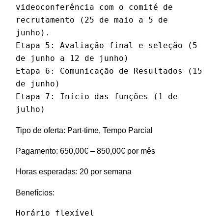
videoconferência com o comité de 
recrutamento (25 de maio a 5 de 
junho).

Etapa 5: Avaliação final e seleção (5 
de junho a 12 de junho)

Etapa 6: Comunicação de Resultados (15 
de junho)

Etapa 7: Início das funções (1 de 
julho)
Tipo de oferta: Part-time, Tempo Parcial
Pagamento: 650,00€ – 850,00€ por mês
Horas esperadas: 20 por semana
Benefícios:
Horário flexível
