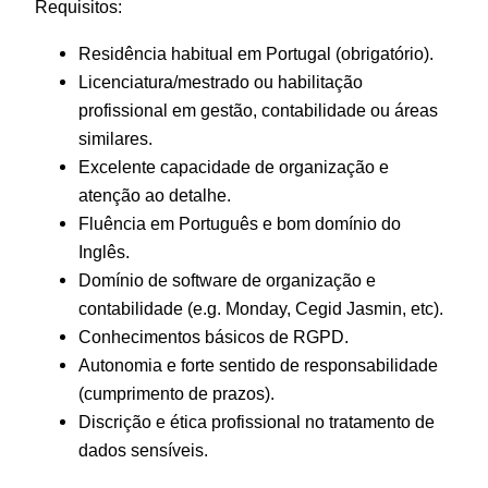
Requisitos:
Residência habitual em Portugal (obrigatório).
Licenciatura/mestrado ou habilitação
profissional em gestão, contabilidade ou áreas
similares.
Excelente capacidade de organização e
atenção ao detalhe.
Fluência em Português e bom domínio do
Inglês.
Domínio de software de organização e
contabilidade (e.g. Monday, Cegid Jasmin, etc).
Conhecimentos básicos de RGPD.
Autonomia e forte sentido de responsabilidade
(cumprimento de prazos).
Discrição e ética profissional no tratamento de
dados sensíveis.