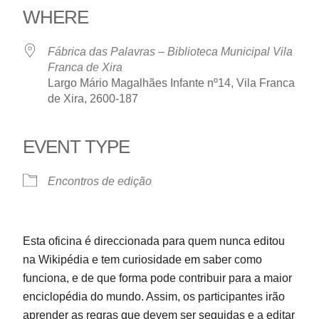
WHERE
Fábrica das Palavras – Biblioteca Municipal Vila
Franca de Xira
Largo Mário Magalhães Infante nº14, Vila Franca
de Xira, 2600-187
EVENT TYPE
Encontros de edição
Esta oficina é direccionada para quem nunca editou
na Wikipédia e tem curiosidade em saber como
funciona, e de que forma pode contribuir para a maior
enciclopédia do mundo. Assim, os participantes irão
aprender as regras que devem ser seguidas e a editar