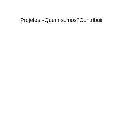
Projetos
Quem somos?
Contribuir