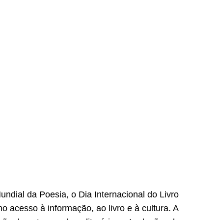
ndial da Poesia, o Dia Internacional do Livro
o acesso à informação, ao livro e à cultura. A