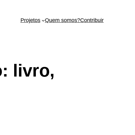
Projetos
Quem somos?
Contribuir
 livro,