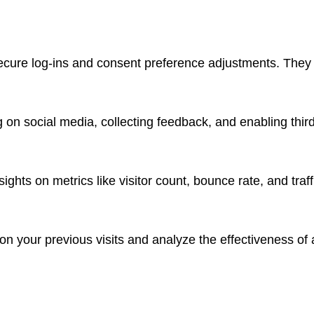
secure log-ins and consent preference adjustments. They 
 on social media, collecting feedback, and enabling third
nsights on metrics like visitor count, bounce rate, and traf
n your previous visits and analyze the effectiveness of