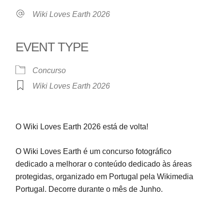
Wiki Loves Earth 2026
EVENT TYPE
Concurso
Wiki Loves Earth 2026
O Wiki Loves Earth 2026 está de volta!
O Wiki Loves Earth é um concurso fotográfico
dedicado a melhorar o conteúdo dedicado às áreas
protegidas, organizado em Portugal pela Wikimedia
Portugal. Decorre durante o mês de Junho.