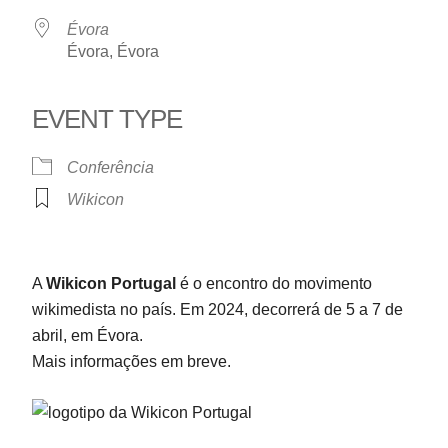
Évora
Évora, Évora
EVENT TYPE
Conferência
Wikicon
A
Wikicon Portugal
é o encontro do movimento
wikimedista no país. Em 2024, decorrerá de 5 a 7 de
abril, em Évora.
Mais informações em breve.