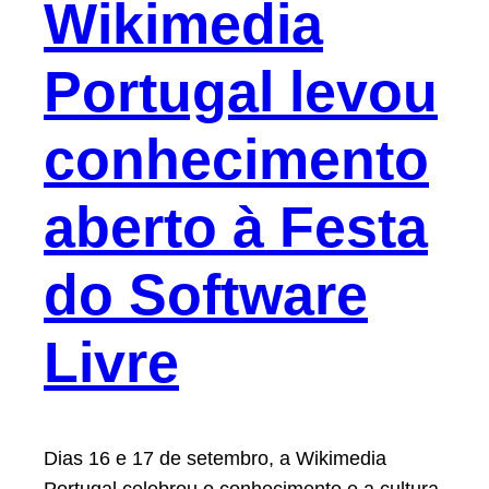
Wikimedia
Portugal levou
conhecimento
aberto à Festa
do Software
Livre
Dias 16 e 17 de setembro, a Wikimedia