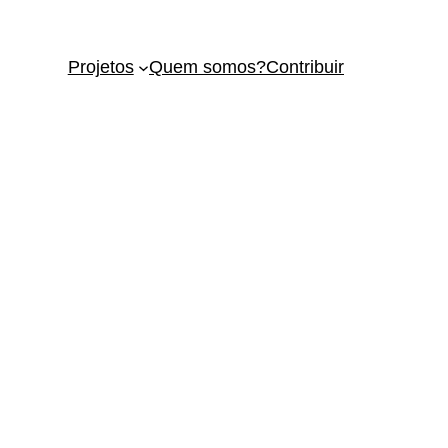
Projetos
Quem somos?
Contribuir