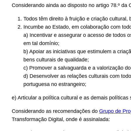
Considerando ainda ao disposto no artigo 78.º da C
Todos têm direito à fruição e criação cultural
Incumbe ao Estado, em colaboração com todos
a) Incentivar e assegurar o acesso de todos o
em tal domínio;
b) Apoiar as iniciativas que estimulem a criaç
bens culturais de qualidade;
c) Promover a salvaguarda e a valorização do 
d) Desenvolver as relações culturais com tod
portuguesa no estrangeiro;
e) Articular a política cultural e as demais políticas
Considerando as recomendações do
Grupo de Pro
Transformação Digital, onde é assinalada: