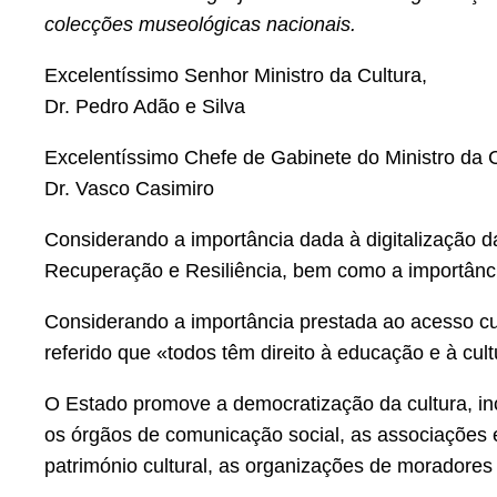
colecções museológicas nacionais.
Excelentíssimo Senhor Ministro da Cultura,
Dr. Pedro Adão e Silva
Excelentíssimo Chefe de Gabinete do Ministro da C
Dr. Vasco Casimiro
Considerando a importância dada à digitalização 
Recuperação e Resiliência, bem como a importânci
Considerando a importância prestada ao acesso cul
referido que «todos têm direito à educação e à cult
O Estado promove a democratização da cultura, in
os órgãos de comunicação social, as associações e 
património cultural, as organizações de moradores 