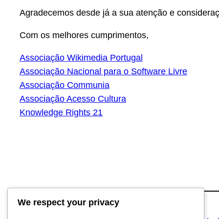
Agradecemos desde já a sua atenção e consideraç
Com os melhores cumprimentos,
Associação Wikimedia Portugal
Associação Nacional para o Software Livre
Associação Communia
Associação Acesso Cultura
Knowledge Rights 21
We respect your privacy