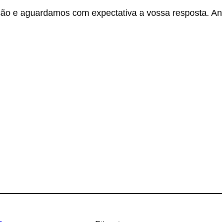
ão e aguardamos com expectativa a vossa resposta. An