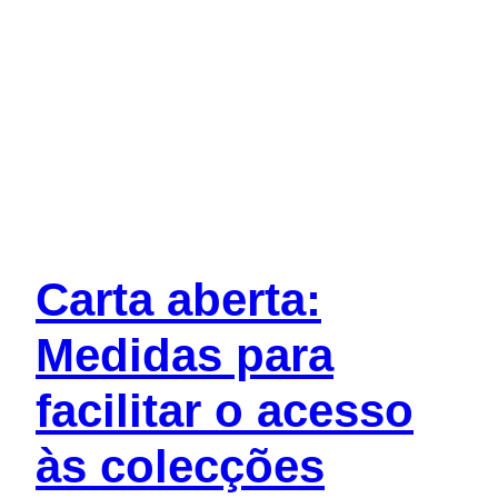
Carta aberta:
Medidas para
facilitar o acesso
às colecções