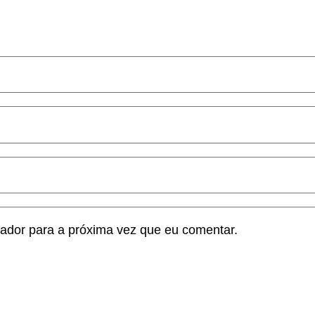
ador para a próxima vez que eu comentar.