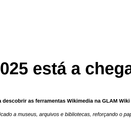
025 está a chega
 a descobrir as ferramentas Wikimedia na GLAM Wiki
cado a museus, arquivos e bibliotecas, reforçando o p