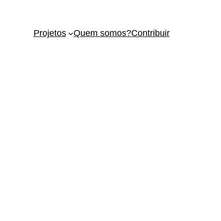
Projetos
Quem somos?
Contribuir