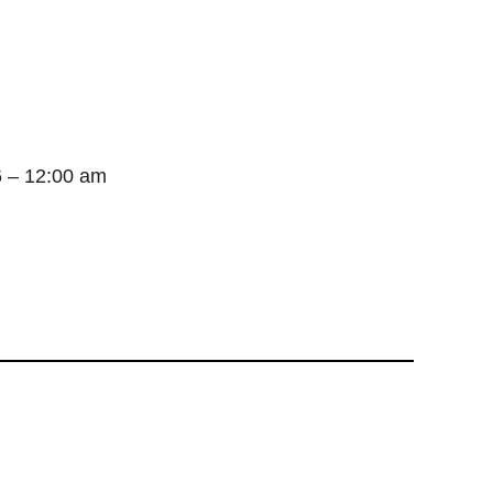
6 – 12:00 am