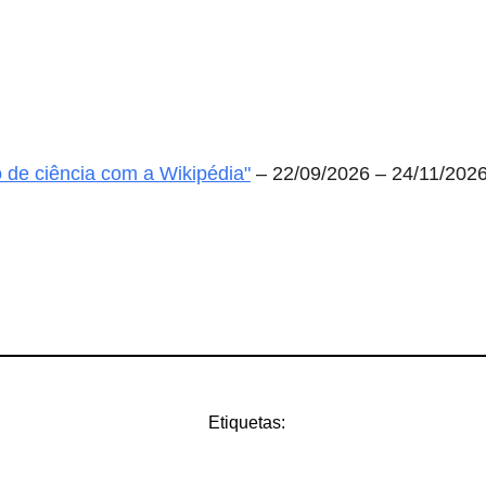
 de ciência com a Wikipédia"
– 22/09/2026 – 24/11/202
Etiquetas: