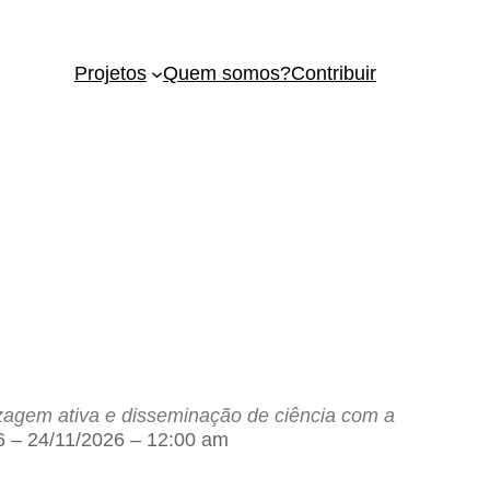
Projetos
Quem somos?
Contribuir
izagem ativa e disseminação de ciência com a
 – 24/11/2026 – 12:00 am