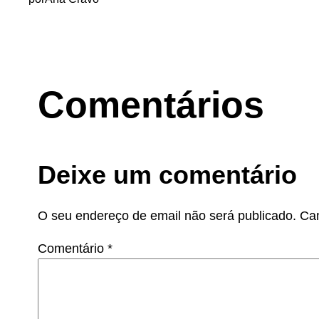
Comentários
Deixe um comentário
O seu endereço de email não será publicado.
Ca
Comentário
*