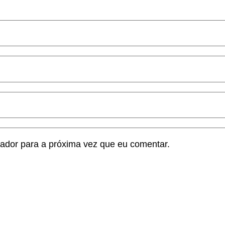
ador para a próxima vez que eu comentar.