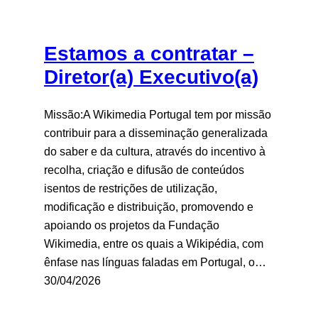
Estamos a contratar –
Diretor(a) Executivo(a)
Missão:A Wikimedia Portugal tem por missão
contribuir para a disseminação generalizada
do saber e da cultura, através do incentivo à
recolha, criação e difusão de conteúdos
isentos de restrições de utilização,
modificação e distribuição, promovendo e
apoiando os projetos da Fundação
Wikimedia, entre os quais a Wikipédia, com
ênfase nas línguas faladas em Portugal, o…
30/04/2026