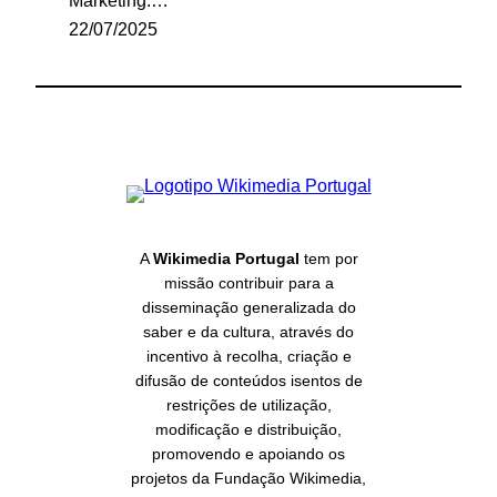
Marketing.…
22/07/2025
A
Wikimedia Portugal
tem por
missão contribuir para a
disseminação generalizada do
saber e da cultura, através do
incentivo à recolha, criação e
difusão de conteúdos isentos de
restrições de utilização,
modificação e distribuição,
promovendo e apoiando os
projetos da Fundação Wikimedia,