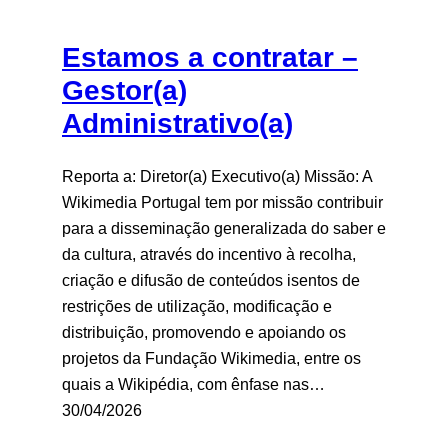
Estamos a contratar –
Gestor(a)
Administrativo(a)
Reporta a: Diretor(a) Executivo(a) Missão: A
Wikimedia Portugal tem por missão contribuir
para a disseminação generalizada do saber e
da cultura, através do incentivo à recolha,
criação e difusão de conteúdos isentos de
restrições de utilização, modificação e
distribuição, promovendo e apoiando os
projetos da Fundação Wikimedia, entre os
quais a Wikipédia, com ênfase nas…
30/04/2026