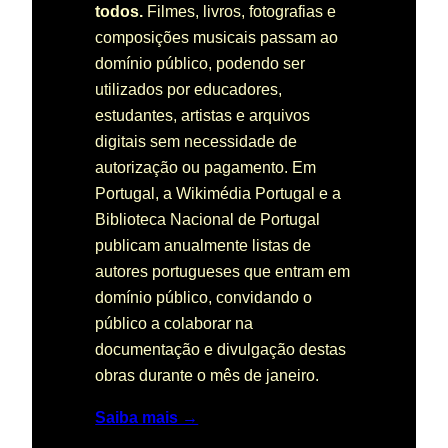
todos.
Filmes, livros, fotografias e
composições musicais passam ao
domínio público, podendo ser
utilizados por educadores,
estudantes, artistas e arquivos
digitais sem necessidade de
autorização ou pagamento. Em
Portugal, a Wikimédia Portugal e a
Biblioteca Nacional de Portugal
publicam anualmente listas de
autores portugueses que entram em
domínio público, convidando o
público a colaborar na
documentação e divulgação destas
obras durante o mês de janeiro.
Saiba mais →