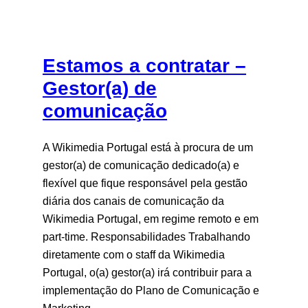
Estamos a contratar –
Gestor(a) de
comunicação
A Wikimedia Portugal está à procura de um
gestor(a) de comunicação dedicado(a) e
flexível que fique responsável pela gestão
diária dos canais de comunicação da
Wikimedia Portugal, em regime remoto e em
part-time. Responsabilidades Trabalhando
diretamente com o staff da Wikimedia
Portugal, o(a) gestor(a) irá contribuir para a
implementação do Plano de Comunicação e