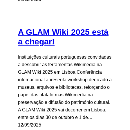
A GLAM Wiki 2025 está
a chegar!
Instituições culturais portuguesas convidadas
a descobrir as ferramentas Wikimedia na
GLAM Wiki 2025 em Lisboa Conferência
internacional apresenta workshop dedicado a
museus, arquivos e bibliotecas, reforçando o
papel das plataformas Wikimedia na
preservação e difusão do património cultural.
A GLAM Wiki 2025 vai decorrer em Lisboa,
entre os dias 30 de outubro e 1 de…
12/09/2025