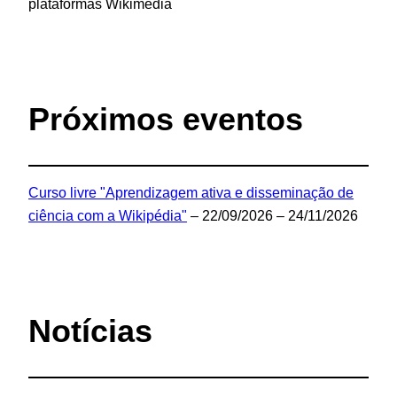
plataformas Wikimedia
Próximos eventos
Curso livre "Aprendizagem ativa e disseminação de
ciência com a Wikipédia"
– 22/09/2026 – 24/11/2026
Notícias