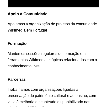
Apoio à Comunidade
Apoiamos a organização de projetos da comunidade
Wikimedia em Portugal
Formação
Mantemos sessões regulares de formação em
ferramentas Wikimedia e tópicos relacionados com o
conhecimento livre
Parcerias
Trabalhamos com organizações ligadas à
preservação do património cultural e ao ensino, com
vista à melhoria de conteúdo disponibilizado nas