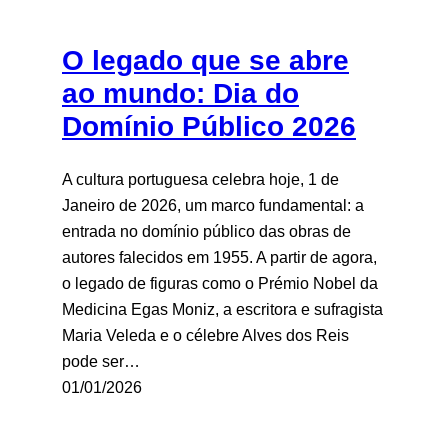
O legado que se abre
ao mundo: Dia do
Domínio Público 2026
A cultura portuguesa celebra hoje, 1 de
Janeiro de 2026, um marco fundamental: a
entrada no domínio público das obras de
autores falecidos em 1955. A partir de agora,
o legado de figuras como o Prémio Nobel da
Medicina Egas Moniz, a escritora e sufragista
Maria Veleda e o célebre Alves dos Reis
pode ser…
01/01/2026