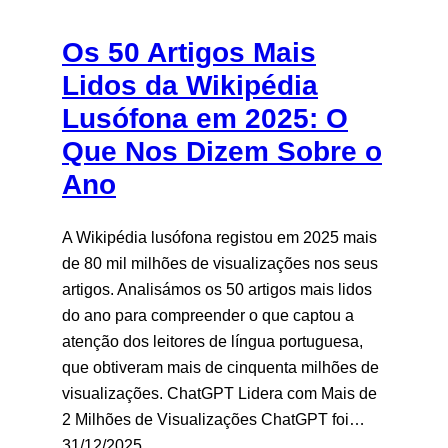
Os 50 Artigos Mais
Lidos da Wikipédia
Lusófona em 2025: O
Que Nos Dizem Sobre o
Ano
A Wikipédia lusófona registou em 2025 mais
de 80 mil milhões de visualizações nos seus
artigos. Analisámos os 50 artigos mais lidos
do ano para compreender o que captou a
atenção dos leitores de língua portuguesa,
que obtiveram mais de cinquenta milhões de
visualizações. ChatGPT Lidera com Mais de
2 Milhões de Visualizações ChatGPT foi…
31/12/2025