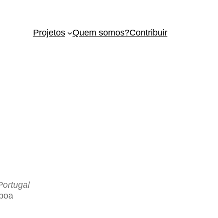
Projetos
Quem somos?
Contribuir
Portugal
boa