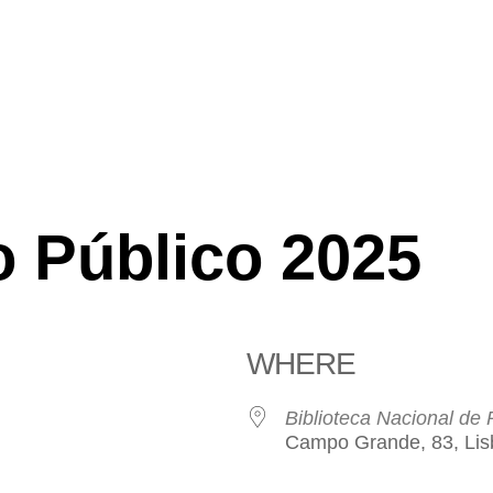
o Público 2025
WHERE
Biblioteca Nacional de 
Campo Grande, 83, Lis