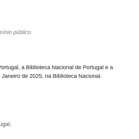
ínio público
rtugal, a Biblioteca Nacional de Portugal e a
Janeiro de 2025, na Biblioteca Nacional.
ugal;